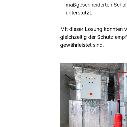
maßgeschneiderten Schalt
unterstützt.
Mit dieser Lösung konnten wi
gleichzeitig der Schutz em
gewährleistet sind.