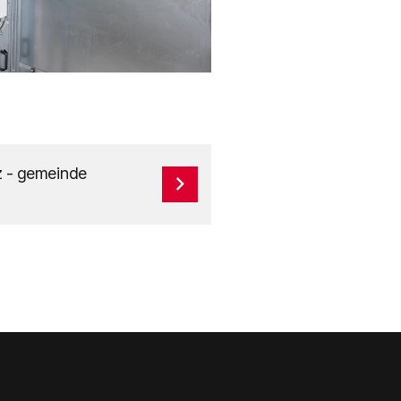
 - gemeinde