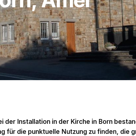
der Installation in der Kirche in Born bestan
g für die punktuelle Nutzung zu finden, die