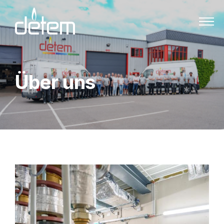
Zum Inhalt springen
Über uns