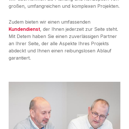
großen, umfangreichen und komplexen Projekten.
Zudem bieten wir einen umfassenden
Kundendienst
, der Ihnen jederzeit zur Seite steht.
Mit Detem haben Sie einen zuverlässigen Partner
an Ihrer Seite, der alle Aspekte Ihres Projekts
abdeckt und Ihnen einen reibungslosen Ablauf
garantiert.