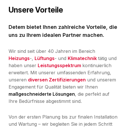
Unsere Vorteile
Detem bietet Ihnen zahlreiche Vorteile, die
uns zu Ihrem idealen Partner machen.
Wir sind seit über 40 Jahren im Bereich
Heizungs
-,
Lüftungs
- und
Klimatechnik
tätig und
haben unser
Leistungsspektrum
kontinuierlich
erweitert. Mit unserer umfassenden Erfahrung,
unseren
diversen Zertifizierungen
und unserem
Engagement für Qualität bieten wir Ihnen
maßgeschneiderte Lösungen
, die perfekt auf
Ihre Bedürfnisse abgestimmt sind.
Von der ersten Planung bis zur finalen Installation
und Wartung – wir begleiten Sie in jedem Schritt