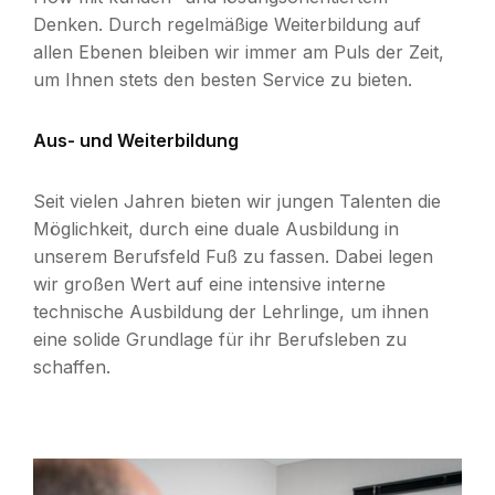
Denken. Durch regelmäßige Weiterbildung auf
allen Ebenen bleiben wir immer am Puls der Zeit,
um Ihnen stets den besten Service zu bieten.
Aus- und Weiterbildung
Seit vielen Jahren bieten wir jungen Talenten die
Möglichkeit, durch eine duale Ausbildung in
unserem Berufsfeld Fuß zu fassen. Dabei legen
wir großen Wert auf eine intensive interne
technische Ausbildung der Lehrlinge, um ihnen
eine solide Grundlage für ihr Berufsleben zu
schaffen.