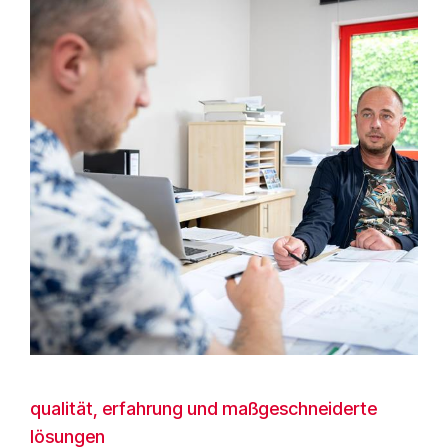
qualität, erfahrung und maßgeschneiderte
lösungen