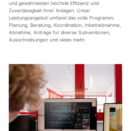
und gewährleisten höchste Effizienz und
Zuverlässigkeit Ihrer Anlagen. Unser
Leistungsangebot umfasst das volle Programm:
Planung, Beratung, Koordination, Inbetriebnahme,
Abnahme, Anträge für diverse Subventionen,
Ausschreibungen und vieles mehr.