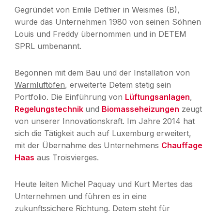
Gegründet von Emile Dethier in Weismes (B),
wurde das Unternehmen 1980 von seinen Söhnen
Louis und Freddy übernommen und in DETEM
SPRL umbenannt.
Begonnen mit dem Bau und der Installation von
Warmluftöfen
, erweiterte Detem stetig sein
Portfolio. Die Einführung von
Lüftungsanlagen
,
Regelungstechnik
und
Biomasseheizungen
zeugt
von unserer Innovationskraft. Im Jahre 2014 hat
sich die Tätigkeit auch auf Luxemburg erweitert,
mit der Übernahme des Unternehmens
Chauffage
Haas
aus Troisvierges.
Heute leiten Michel Paquay und Kurt Mertes das
Unternehmen und führen es in eine
zukunftssichere Richtung. Detem steht für