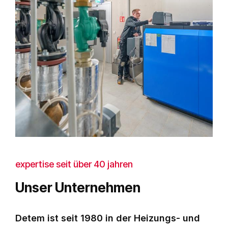
expertise seit über 40 jahren
Unser Unternehmen
Detem ist seit 1980 in der Heizungs- und