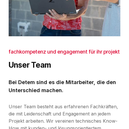
fachkompetenz und engagement für ihr projekt
Unser Team
Bei Detem sind es die Mitarbeiter, die den
Unterschied machen.
Unser Team besteht aus erfahrenen Fachkräften,
die mit Leidenschaft und Engagement an jedem
Projekt arbeiten. Wir vereinen technisches Know-
How mit kunden- und lösungsorientiertem