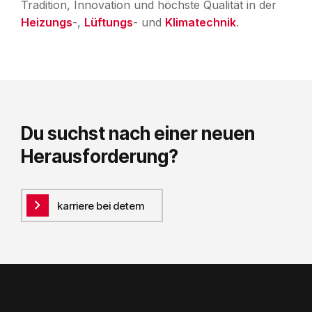
Tradition, Innovation und höchste Qualität in der
Heizungs
-,
Lüftungs
- und
Klimatechnik
.
Du suchst nach einer neuen
Herausforderung?
karriere bei detem