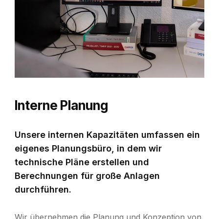
Interne Planung
Unsere internen Kapazitäten umfassen ein
eigenes Planungsbüro, in dem wir
technische Pläne erstellen und
Berechnungen für große Anlagen
durchführen.
Wir übernehmen die Planung und Konzeption von