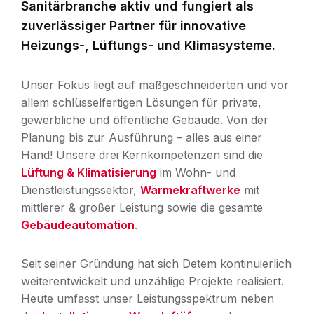
Sanitärbranche aktiv und fungiert als
zuverlässiger Partner für innovative
Heizungs-, Lüftungs- und Klimasysteme.
Unser Fokus liegt auf maßgeschneiderten und vor
allem schlüsselfertigen Lösungen für private,
gewerbliche und öffentliche Gebäude. Von der
Planung bis zur Ausführung – alles aus einer
Hand! Unsere drei Kernkompetenzen sind die
Lüftung & Klimatisierung
im Wohn- und
Dienstleistungssektor,
Wärmekraftwerke
mit
mittlerer & großer Leistung sowie die gesamte
Gebäudeautomation
.
Seit seiner Gründung hat sich Detem kontinuierlich
weiterentwickelt und unzählige Projekte realisiert.
Heute umfasst unser Leistungsspektrum neben