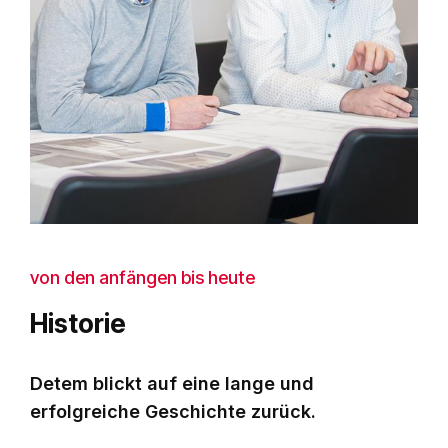
von den anfängen bis heute
Historie
Detem blickt auf eine lange und
erfolgreiche Geschichte zurück.