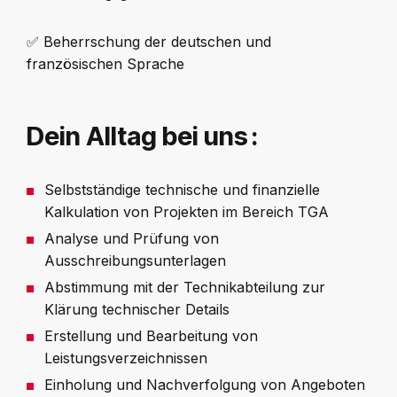
✅ Beherrschung der deutschen und
französischen Sprache
Dein Alltag bei uns :
Selbstständige technische und finanzielle
Kalkulation von Projekten im Bereich TGA
Analyse und Prüfung von
Ausschreibungsunterlagen
Abstimmung mit der Technikabteilung zur
Klärung technischer Details
Erstellung und Bearbeitung von
Leistungsverzeichnissen
Einholung und Nachverfolgung von Angeboten