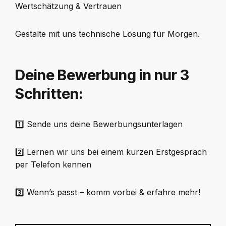
Wertschätzung & Vertrauen
Gestalte mit uns technische Lösung für Morgen.
Deine Bewerbung in nur 3
Schritten:
1️⃣
Sende uns deine Bewerbungsunterlagen
2️⃣
Lernen wir uns bei einem kurzen Erstgespräch
per Telefon kennen
3️⃣
Wenn’s passt – komm vorbei & erfahre mehr!