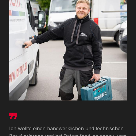
Ich wollte einen handwerklichen und technischen