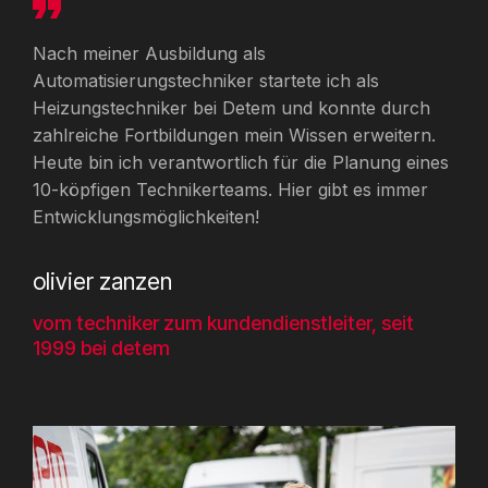
Nach meiner Ausbildung als
Automatisierungstechniker startete ich als
Heizungstechniker bei Detem und konnte durch
zahlreiche Fortbildungen mein Wissen erweitern.
Heute bin ich verantwortlich für die Planung eines
10-köpfigen Technikerteams. Hier gibt es immer
Entwicklungsmöglichkeiten!
olivier zanzen
vom techniker zum kundendienstleiter, seit
1999 bei detem