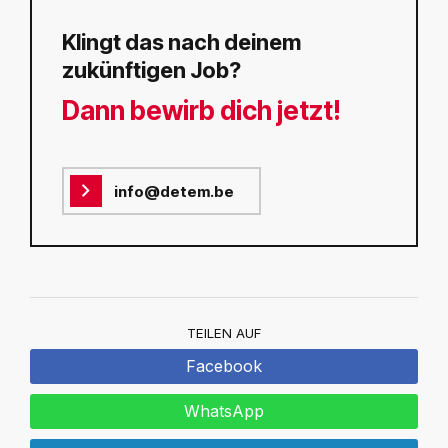
Klingt das nach deinem
zukünftigen Job?
Dann bewirb dich jetzt!
info@detem.be
TEILEN AUF
Facebook
WhatsApp