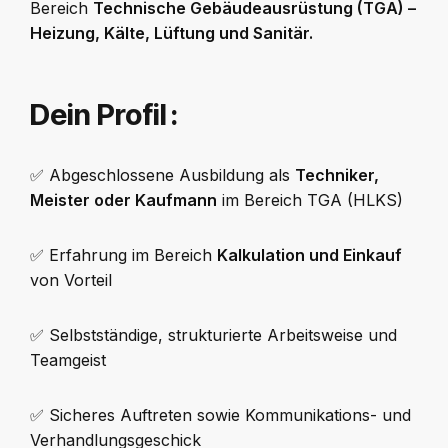
Bereich
Technische Gebäudeausrüstung (TGA) –
Heizung, Kälte, Lüftung und Sanitär.
Dein Profil :
✅
Abgeschlossene Ausbildung als
Techniker,
Meister oder Kaufmann
im Bereich TGA (HLKS)
✅
Erfahrung im Bereich
Kalkulation und Einkauf
von Vorteil
✅ Selbstständige, strukturierte Arbeitsweise und
Teamgeist
✅
Sicheres Auftreten sowie Kommunikations- und
Verhandlungsgeschick