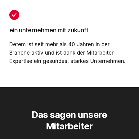
ein unternehmen mit zukunft
Detem ist seit mehr als 40 Jahren in der
Branche aktiv und ist dank der Mitarbeiter-
Expertise ein gesundes, starkes Unternehmen.
Das sagen unsere
Mitarbeiter