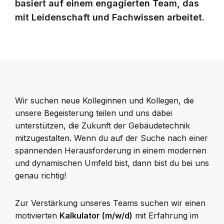
basiert auf einem engagierten Team, das
mit Leidenschaft und Fachwissen arbeitet.
Wir suchen neue Kolleginnen und Kollegen, die
unsere Begeisterung teilen und uns dabei
unterstützen, die Zukunft der Gebäudetechnik
mitzugestalten. Wenn du auf der Suche nach einer
spannenden Herausforderung in einem modernen
und dynamischen Umfeld bist, dann bist du bei uns
genau richtig!
Zur Verstärkung unseres Teams suchen wir einen
motivierten
Kalkulator (m/w/d)
mit Erfahrung im