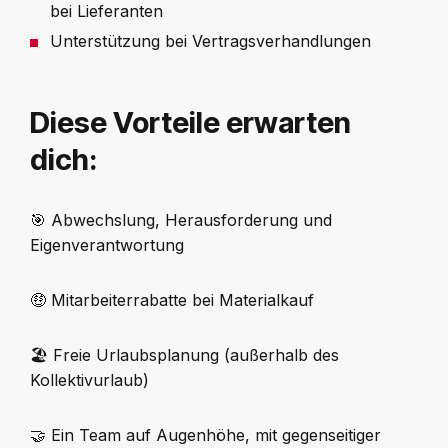
bei Lieferanten
Unterstützung bei Vertragsverhandlungen
Diese Vorteile erwarten
dich:
🎯 Abwechslung, Herausforderung und
Eigenverantwortung
🤑
Mitarbeiterrabatte bei Materialkauf
🏖️
Freie Urlaubsplanung (außerhalb des
Kollektivurlaub)
🤝
Ein Team auf Augenhöhe, mit gegenseitiger