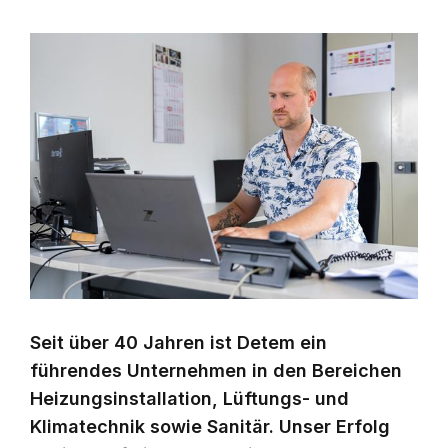
Seit über 40 Jahren ist Detem ein
führendes Unternehmen in den Bereichen
Heizungsinstallation, Lüftungs- und
Klimatechnik sowie Sanitär. Unser Erfolg