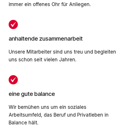
immer ein offenes Ohr für Anliegen.
anhaltende zusammenarbeit
Unsere Mitarbeiter sind uns treu und begleiten
uns schon seit vielen Jahren.
eine gute balance
Wir bemühen uns um ein soziales
Arbeitsumfeld, das Beruf und Privatleben in
Balance hält.