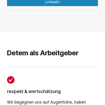
LinkedIn
Detem als Arbeitgeber
respekt & wertschätzung
Wir begegnen uns auf Augenhöhe, haben