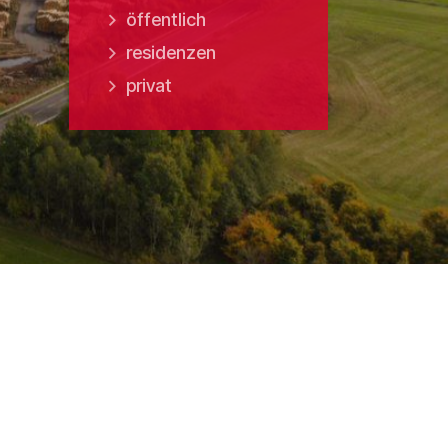
öffentlich
residenzen
privat