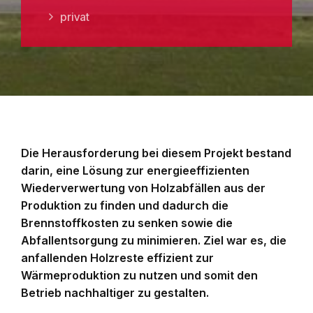
privat
Die Herausforderung bei diesem Projekt bestand
darin, eine Lösung zur energieeffizienten
Wiederverwertung von Holzabfällen aus der
Produktion zu finden und dadurch die
Brennstoffkosten zu senken sowie die
Abfallentsorgung zu minimieren. Ziel war es, die
anfallenden Holzreste effizient zur
Wärmeproduktion zu nutzen und somit den
Betrieb nachhaltiger zu gestalten.