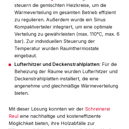
steuern die gemischten Heizkreise, um die
Wärmeverteilung im gesamten Betrieb effizient
zu regulieren. Außerdem wurde ein Sinus
Kompaktverteiler integriert, um eine optimale
Verteilung zu gewährleisten (max. 110°C, max. 6
bar). Zur individuellen Steuerung der
Temperatur wurden Raumthermostate
eingebaut.
Lufterhitzer und Deckenstrahlplatten
: Für die
Beheizung der Räume wurden Lufterhitzer und
Deckenstrahlplatten installiert, die eine
angenehme und gleichmäßige Wärmeverteilung
bieten.
Mit dieser Lösung konnten wir der
Schreinerei
Reul
eine nachhaltige und kosteneffiziente
Möglichkeit bieten, ihre Holzabfälle zur