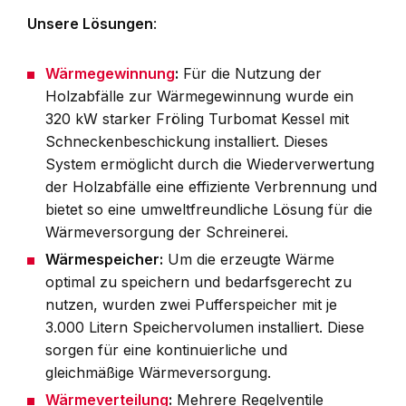
Unsere Lösungen
:
Wärmegewinnung
:
Für die Nutzung der
Holzabfälle zur Wärmegewinnung wurde ein
320 kW starker Fröling Turbomat Kessel mit
Schneckenbeschickung installiert. Dieses
System ermöglicht durch die Wiederverwertung
der Holzabfälle eine effiziente Verbrennung und
bietet so eine umweltfreundliche Lösung für die
Wärmeversorgung der Schreinerei.
Wärmespeicher
:
Um die erzeugte Wärme
optimal zu speichern und bedarfsgerecht zu
nutzen, wurden zwei Pufferspeicher mit je
3.000 Litern Speichervolumen installiert. Diese
sorgen für eine kontinuierliche und
gleichmäßige Wärmeversorgung.
Wärmeverteilung
:
Mehrere Regelventile