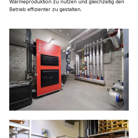
Wärmeproduktion zu nutzen und gleichzeitig den
Betrieb effizienter zu gestalten.