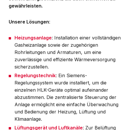
gewährleisten.
Unsere Lösungen
:
Heizungsanlage
: Installation einer vollständigen
Gasheizanlage sowie der zugehörigen
Rohrleitungen und Armaturen, um eine
zuverlässige und effiziente Wärmeversorgung
sicherzustellen.
Regelungstechnik
: Ein Siemens-
Regelungssystem wurde installiert, um die
einzelnen HLK-Geräte optimal aufeinander
abzustimmen. Die zentralisierte Steuerung der
Anlage ermöglicht eine einfache Überwachung
und Bedienung der Heizung, Lüftung und
Klimaanlage.
Lüftungsgerät und Luftkanäle
: Zur Belüftung