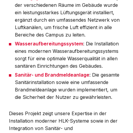
der verschiedenen Räume im Gebäude wurde
ein leistungsstarkes Lüftungsgerät installiert,
ergänzt durch ein umfassendes Netzwerk von
Luftkanälen, um frische Luft effizient in alle
Bereiche des Campus zu leiten.
Wasseraufbereitungssystem
: Die Installation
eines modernen Wasseraufbereitungssystems
sorgt für eine optimale Wasserqualität in allen
sanitären Einrichtungen des Gebäudes.
Sanitär- und Brandmeldeanlage
: Die gesamte
Sanitärinstallation sowie eine umfassende
Brandmeldeanlage wurden implementiert, um
die Sicherheit der Nutzer zu gewährleisten.
Dieses Projekt zeigt unsere Expertise in der
Installation moderner HLK-Systeme sowie in der
Integration von Sanitär- und