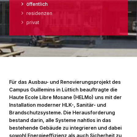
öffentlich
residenzen
privat
Für das Ausbau- und Renovierungsprojekt des
Campus Guillemins in Lüttich beauftragte die
Haute Ecole Libre Mosane (HELMo) uns mit der
Installation moderner HLK-, Sanitär- und
Brandschutzsysteme. Die Herausforderung
bestand darin, alle Systeme nahtlos in das
bestehende Gebäude zu integrieren und dabei
sowohl Energieeffizienz als auch Sicherheit zu