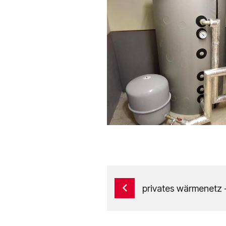
privates wärmenetz -