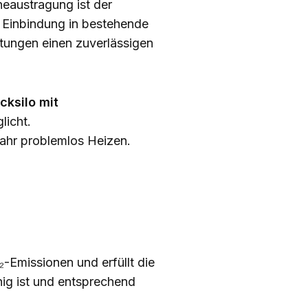
eaustragung ist der
 Einbindung in bestehende
tungen einen zuverlässigen
cksilo mit
licht.
Jahr problemlos Heizen.
-Emissionen und erfüllt die
hig ist und entsprechend