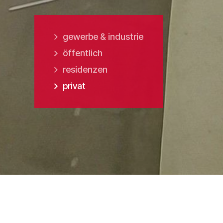
gewerbe & industrie
öffentlich
residenzen
privat