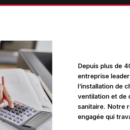
Depuis plus de 4
entreprise leade
l’installation de
ventilation et de 
sanitaire. Notre 
engagée qui trava