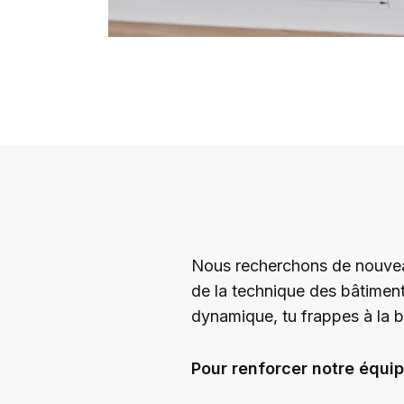
Nous recherchons de nouveau
de la technique des bâtimen
dynamique, tu frappes à la b
Pour renforcer notre équip