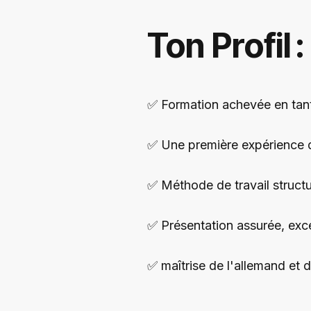
Ton Profil :
✅
Formation achevée en tan
✅ Une première expérience 
✅ Méthode de travail struct
✅ Présentation assurée, exc
✅ maîtrise de l'allemand et d