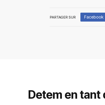
Facebook
PARTAGER SUR
Detem en tant