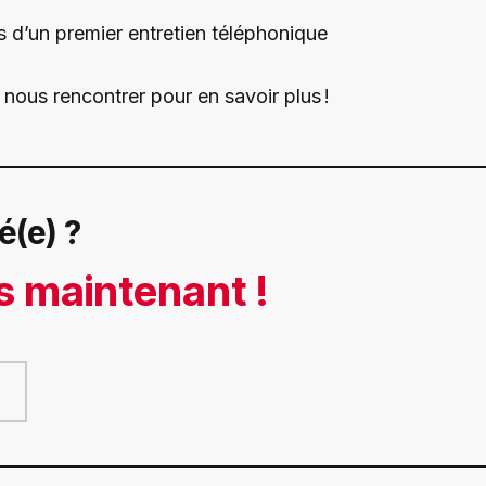
s d’un premier entretien téléphonique
s nous rencontrer pour en savoir plus !
é(e) ?
s maintenant !