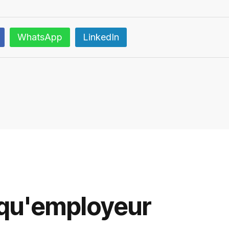
WhatsApp
LinkedIn
 qu'employeur