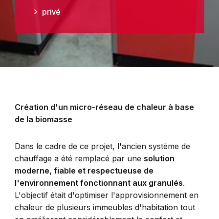
privé
Création d'un micro-réseau de chaleur à base
de la biomasse
Dans le cadre de ce projet, l'ancien système de
chauffage a été remplacé par une
solution
moderne, fiable et respectueuse de
l'environnement fonctionnant aux granulés
.
L'objectif était d'optimiser l'approvisionnement en
chaleur de plusieurs immeubles d'habitation tout