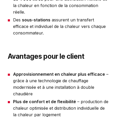
la chaleur en fonction de la consommation
réelle.
Des
sous-stations
assurent un transfert
efficace et individuel de la chaleur vers chaque
consommateur.
Avantages pour le client
Approvisionnement en chaleur plus efficace
–
grâce à une technologie de chauffage
modernisée et à une installation à double
chaudière
Plus de confort et de flexibilité
– production de
chaleur optimisée et distribution individuelle de
la chaleur par logement