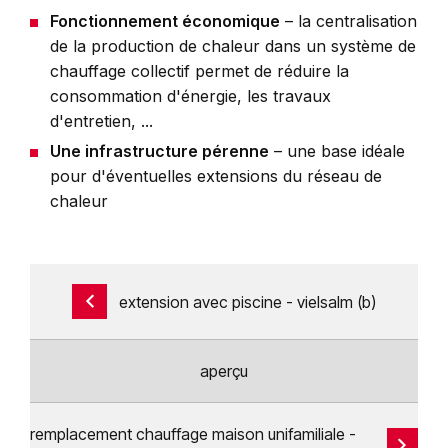
Fonctionnement économique
– la centralisation
de la production de chaleur dans un système de
chauffage collectif permet de réduire la
consommation d'énergie, les travaux
d'entretien, ...
Une infrastructure pérenne
– une base idéale
pour d'éventuelles extensions du réseau de
chaleur
extension avec piscine - vielsalm (b)
aperçu
remplacement chauffage maison unifamiliale -