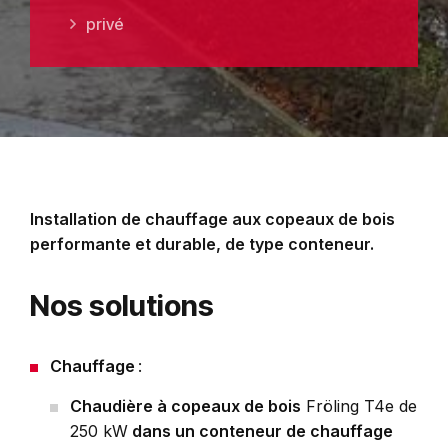
privé
Installation de chauffage aux copeaux de bois
performante et durable, de type conteneur.
Nos solutions
Chauffage
:
Chaudière à copeaux de bois
Fröling T4e de
250 kW
dans un conteneur de chauffage