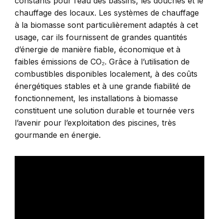
constants pour l’eau des bassins, les douches et le
chauffage des locaux. Les systèmes de chauffage
à la biomasse sont particulièrement adaptés à cet
usage, car ils fournissent de grandes quantités
d’énergie de manière fiable, économique et à
faibles émissions de CO₂. Grâce à l’utilisation de
combustibles disponibles localement, à des coûts
énergétiques stables et à une grande fiabilité de
fonctionnement, les installations à biomasse
constituent une solution durable et tournée vers
l’avenir pour l’exploitation des piscines, très
gourmande en énergie.