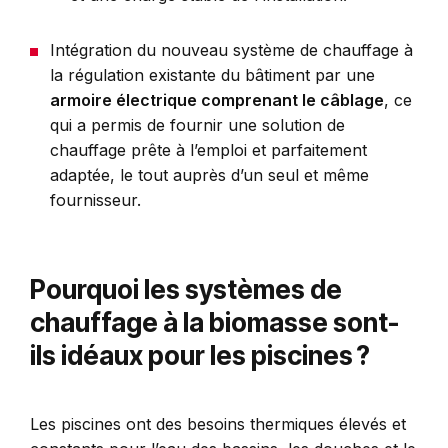
Intégration du nouveau système de chauffage à
la régulation existante du bâtiment par une
armoire électrique comprenant le câblage
, ce
qui a permis de fournir une solution de
chauffage prête à l’emploi et parfaitement
adaptée, le tout auprès d’un seul et même
fournisseur.
Pourquoi les systèmes de
chauffage à la biomasse sont-
ils idéaux pour les piscines ?
Les piscines ont des besoins thermiques élevés et