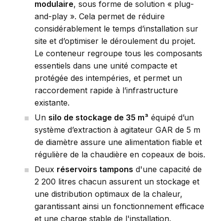
modulaire
, sous forme de solution « plug-
and-play ». Cela permet de réduire
considérablement le temps d’installation sur
site et d’optimiser le déroulement du projet.
Le conteneur regroupe tous les composants
essentiels dans une unité compacte et
protégée des intempéries, et permet un
raccordement rapide à l’infrastructure
existante.
Un
silo de stockage de 35 m³
équipé d’un
système d’extraction à agitateur GAR de 5 m
de diamètre assure une alimentation fiable et
régulière de la chaudière en copeaux de bois.
Deux
réservoirs tampons
d'une capacité de
2 200 litres chacun assurent un stockage et
une distribution optimaux de la chaleur,
garantissant ainsi un fonctionnement efficace
et une charge stable de l'installation.