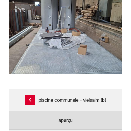
piscine communale - vielsalm (b)
aperçu